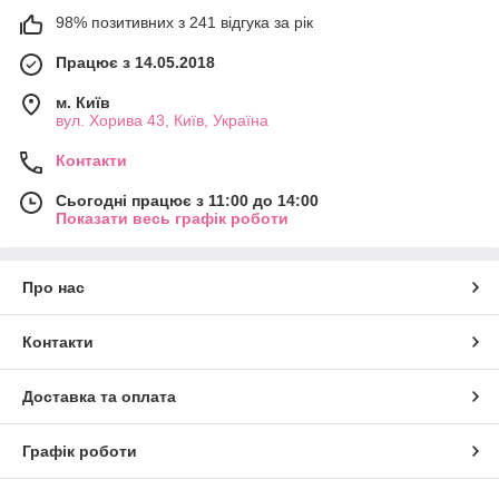
98% позитивних з 241 відгука за рік
Працює з 14.05.2018
м. Київ
вул. Хорива 43, Київ, Україна
Контакти
Сьогодні працює з 11:00 до 14:00
Показати весь графік роботи
Про нас
Контакти
Доставка та оплата
Графік роботи