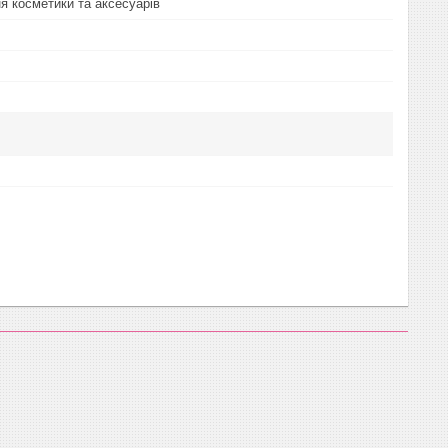
ня косметики та аксесуарів