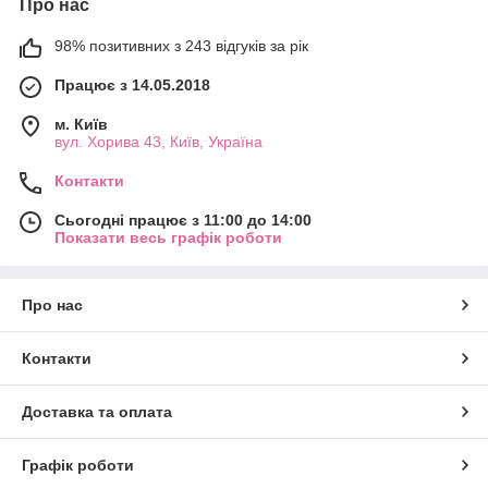
Про нас
98% позитивних з 243 відгуків за рік
Працює з 14.05.2018
м. Київ
вул. Хорива 43, Київ, Україна
Контакти
Сьогодні працює з 11:00 до 14:00
Показати весь графік роботи
Про нас
Контакти
Доставка та оплата
Графік роботи