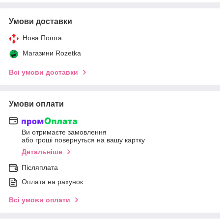
Умови доставки
Нова Пошта
Магазини Rozetka
Всі умови доставки
Умови оплати
Ви отримаєте замовлення
або гроші повернуться на вашу картку
Детальніше
Післяплата
Оплата на рахунок
Всі умови оплати