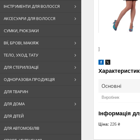
ІНСТРУМЕНТИ ДЛЯ ВОЛОССЯ
АКСЕСУАРИ ДЛЯ ВОЛОССЯ
СУМКИ, РЮКЗАКИ
ВІЇ, БРОВІ, МАКІЯЖ
]
ТЕЛО, УХОД, ТАТУ
ДЛЯ СТЕРИЛІЗАЦІЇ
Характеристик
ОДНОРАЗОВА ПРОДУКЦІЯ
Основні
ДЛЯ ТВАРИН
Виробник
ДЛЯ ДОМА
Інформація дл
ДЛЯ ДІТЕЙ
Ціна:
226 ₴
ДЛЯ АВТОМОБІЛІВ