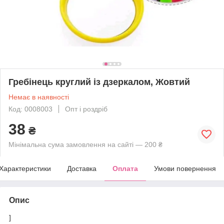
Гребінець круглий із дзеркалом, Жовтий
Немає в наявності
Код: 0008003
Опт і роздріб
38
₴
Мінімальна сума замовлення на сайті — 200 ₴
Характеристики
Доставка
Оплата
Умови повернення
Опис
]