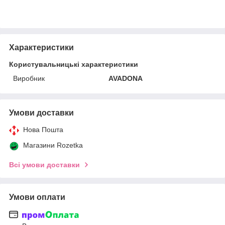
Характеристики
Користувальницькі характеристики
Виробник
AVADONA
Умови доставки
Нова Пошта
Магазини Rozetka
Всі умови доставки
Умови оплати