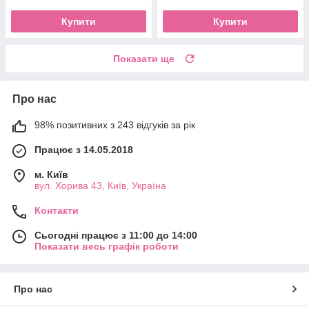
Купити
Купити
Показати ще
Про нас
98% позитивних з 243 відгуків за рік
Працює з 14.05.2018
м. Київ
вул. Хорива 43, Київ, Україна
Контакти
Сьогодні працює з 11:00 до 14:00
Показати весь графік роботи
Про нас