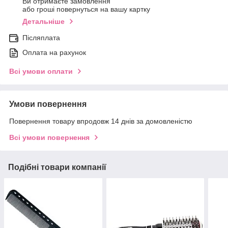
Ви отримаєте замовлення
або гроші повернуться на вашу картку
Детальніше
Післяплата
Оплата на рахунок
Всі умови оплати
Умови повернення
Повернення товару впродовж 14 днів за домовленістю
Всі умови повернення
Подібні товари компанії