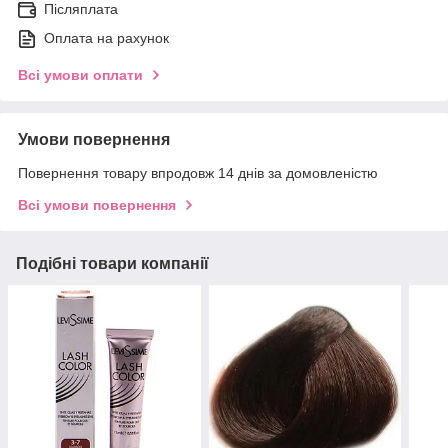
Післяплата
Оплата на рахунок
Всі умови оплати
Умови повернення
Повернення товару впродовж 14 днів за домовленістю
Всі умови повернення
Подібні товари компанії