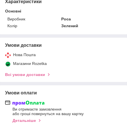
Характеристики
Основні
Виробник
Роса
Колір
Зелений
Умови доставки
Нова Пошта
Магазини Rozetka
Всі умови доставки
Умови оплати
Ви отримаєте замовлення
або гроші повернуться на вашу картку
Детальніше