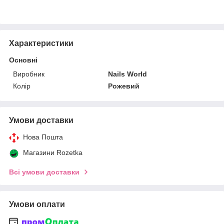
Характеристики
Основні
Виробник
Nails World
Колір
Рожевий
Умови доставки
Нова Пошта
Магазини Rozetka
Всі умови доставки
Умови оплати