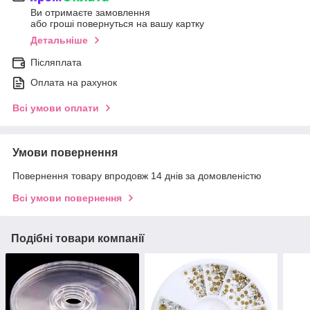
Ви отримаєте замовлення
або гроші повернуться на вашу картку
Детальніше
Післяплата
Оплата на рахунок
Всі умови оплати
Умови повернення
Повернення товару впродовж 14 днів за домовленістю
Всі умови повернення
Подібні товари компанії