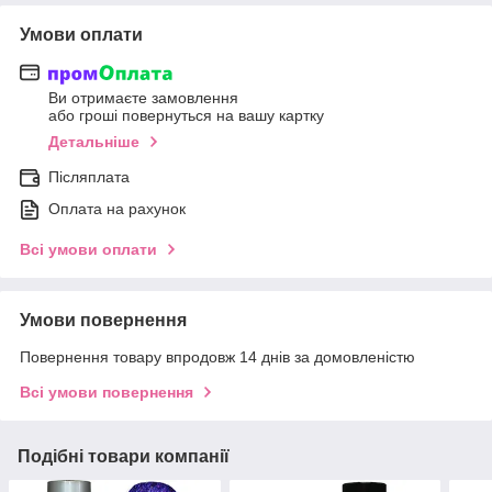
Умови оплати
Ви отримаєте замовлення
або гроші повернуться на вашу картку
Детальніше
Післяплата
Оплата на рахунок
Всі умови оплати
Умови повернення
Повернення товару впродовж 14 днів за домовленістю
Всі умови повернення
Подібні товари компанії