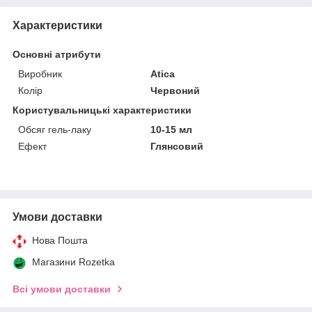
Характеристики
Основні атрибути
Виробник
Atica
Колір
Червоний
Користувальницькі характеристики
Обсяг гель-лаку
10-15 мл
Ефект
Глянсовий
Умови доставки
Нова Пошта
Магазини Rozetka
Всі умови доставки