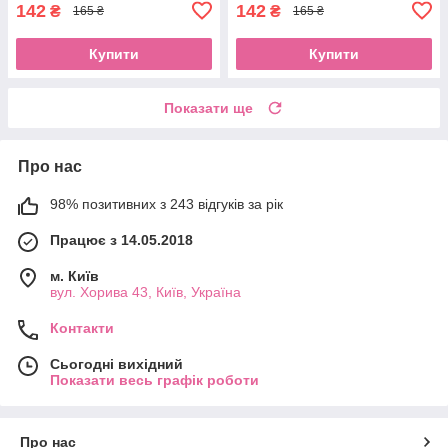
142
142
₴
₴
165 ₴
165 ₴
Купити
Купити
Показати ще
Про нас
98% позитивних з 243 відгуків за рік
Працює з 14.05.2018
м. Київ
вул. Хорива 43, Київ, Україна
Контакти
Сьогодні вихідний
Показати весь графік роботи
Про нас