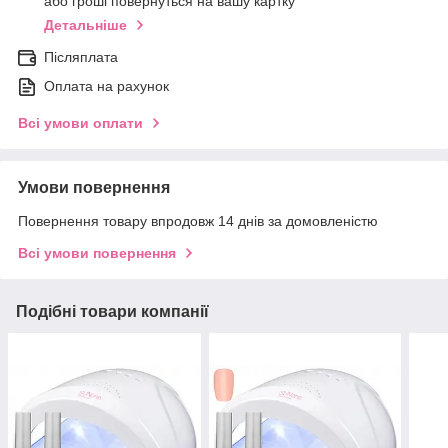
або гроші повернуться на вашу картку
Детальніше
Післяплата
Оплата на рахунок
Всі умови оплати
Умови повернення
Повернення товару впродовж 14 днів за домовленістю
Всі умови повернення
Подібні товари компанії