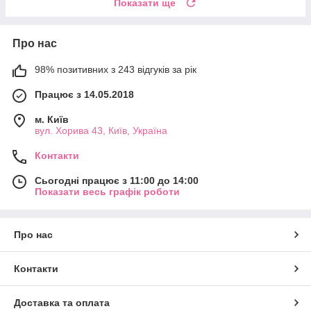
Показати ще
Про нас
98% позитивних з 243 відгуків за рік
Працює з 14.05.2018
м. Київ
вул. Хорива 43, Київ, Україна
Контакти
Сьогодні працює з 11:00 до 14:00
Показати весь графік роботи
Про нас
Контакти
Доставка та оплата