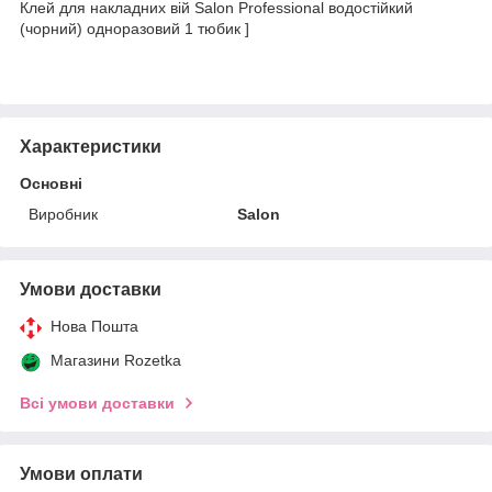
Клей для накладних вій Salon Professional водостійкий
(чорний) одноразовий 1 тюбик ]
Характеристики
Основні
Виробник
Salon
Умови доставки
Нова Пошта
Магазини Rozetka
Всі умови доставки
Умови оплати