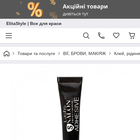
ElitaStyle | Все для краси
Товари та послуги
ВІЇ, БРОВИ, МАКІЯЖ
Клей, рідини