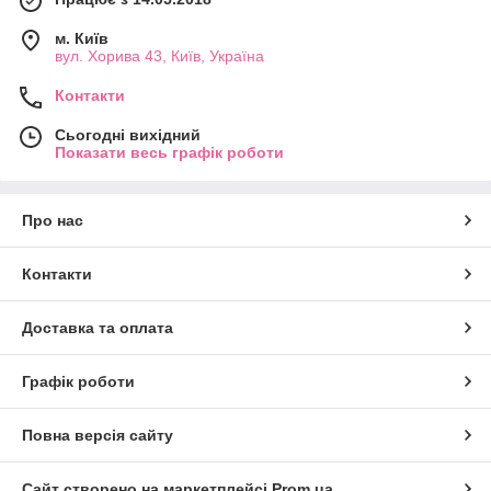
м. Київ
вул. Хорива 43, Київ, Україна
Контакти
Сьогодні вихідний
Показати весь графік роботи
Про нас
Контакти
Доставка та оплата
Графік роботи
Повна версія сайту
Сайт створено на маркетплейсі
Prom.ua