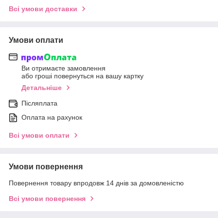
Всі умови доставки
Умови оплати
Ви отримаєте замовлення
або гроші повернуться на вашу картку
Детальніше
Післяплата
Оплата на рахунок
Всі умови оплати
Умови повернення
Повернення товару впродовж 14 днів за домовленістю
Всі умови повернення