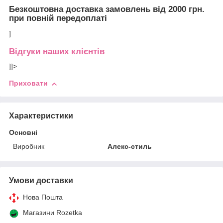
Безкоштовна доставка замовлень від 2000 грн.
при повній передоплаті
]
Відгуки наших клієнтів
]]>
Приховати
Характеристики
Основні
Виробник
Алекс-стиль
Умови доставки
Нова Пошта
Магазини Rozetka