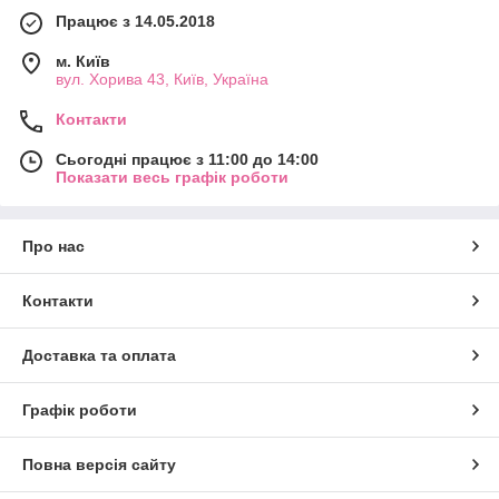
Працює з 14.05.2018
м. Київ
вул. Хорива 43, Київ, Україна
Контакти
Сьогодні працює з 11:00 до 14:00
Показати весь графік роботи
Про нас
Контакти
Доставка та оплата
Графік роботи
Повна версія сайту