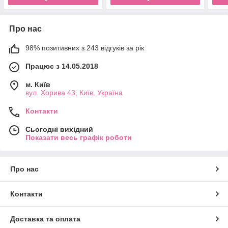
Про нас
98% позитивних з 243 відгуків за рік
Працює з 14.05.2018
м. Київ
вул. Хорива 43, Київ, Україна
Контакти
Сьогодні вихідний
Показати весь графік роботи
Про нас
Контакти
Доставка та оплата