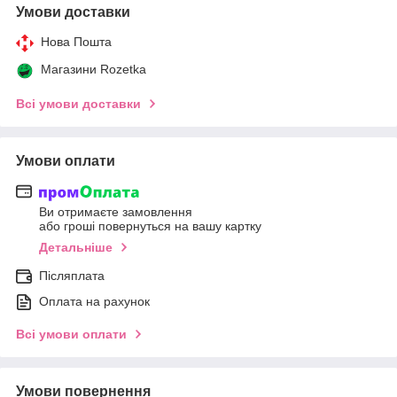
Умови доставки
Нова Пошта
Магазини Rozetka
Всі умови доставки
Умови оплати
Ви отримаєте замовлення
або гроші повернуться на вашу картку
Детальніше
Післяплата
Оплата на рахунок
Всі умови оплати
Умови повернення