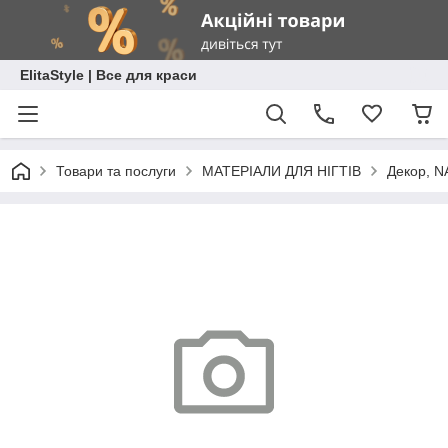
ElitaStyle | Все для краси
Товари та послуги
МАТЕРІАЛИ ДЛЯ НІГТІВ
Декор, N