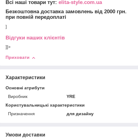
Всі наші товари тут:
elita-style.com.ua
Безкоштовна доставка замовлень від 2000 грн.
при повній передоплаті
]
Відгуки наших клієнтів
]]>
Приховати
Характеристики
Основні атрибути
Виробник
YRE
Користувальницькі характеристики
Призначення
для дизайну
Умови доставки