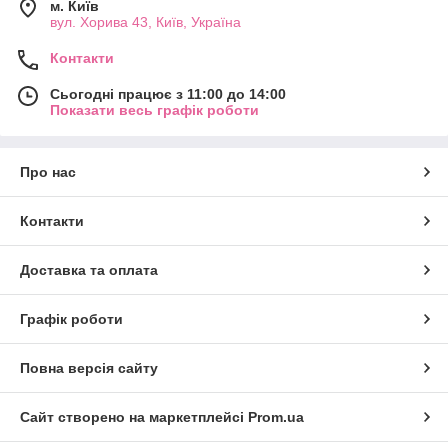
м. Київ
вул. Хорива 43, Київ, Україна
Контакти
Сьогодні працює з 11:00 до 14:00
Показати весь графік роботи
Про нас
Контакти
Доставка та оплата
Графік роботи
Повна версія сайту
Сайт створено на маркетплейсі
Prom.ua