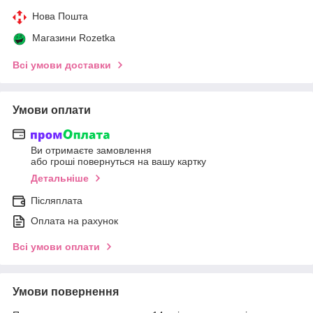
Нова Пошта
Магазини Rozetka
Всі умови доставки
Умови оплати
Ви отримаєте замовлення
або гроші повернуться на вашу картку
Детальніше
Післяплата
Оплата на рахунок
Всі умови оплати
Умови повернення