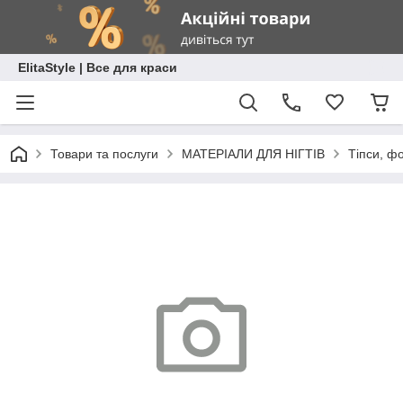
ElitaStyle | Все для краси
Товари та послуги
МАТЕРІАЛИ ДЛЯ НІГТІВ
Тіпси, ф