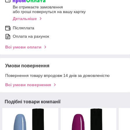
Ви отримаєте замовлення
або гроші повернуться на вашу картку
Детальніше
Післяплата
Оплата на рахунок
Всі умови оплати
Умови повернення
Повернення товару впродовж 14 днів за домовленістю
Всі умови повернення
Подібні товари компанії