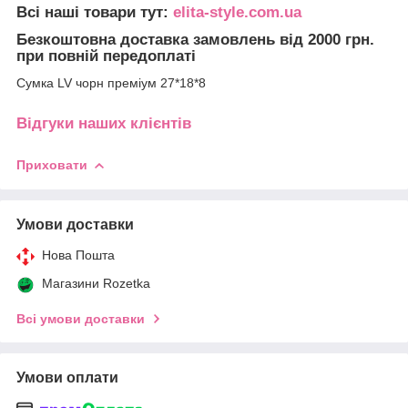
Всі наші товари тут:
elita-style.com.ua
Безкоштовна доставка замовлень від 2000 грн.
при повній передоплаті
Сумка LV чорн преміум 27*18*8
Відгуки наших клієнтів
Приховати
Умови доставки
Нова Пошта
Магазини Rozetka
Всі умови доставки
Умови оплати