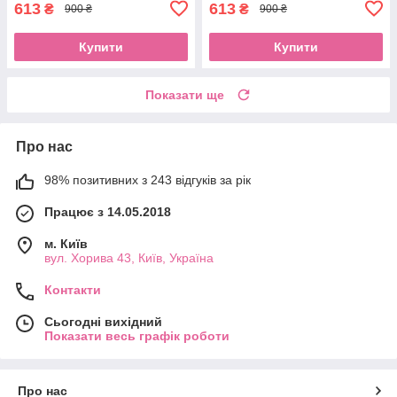
613
613
₴
₴
900 ₴
900 ₴
Купити
Купити
Показати ще
Про нас
98% позитивних з 243 відгуків за рік
Працює з 14.05.2018
м. Київ
вул. Хорива 43, Київ, Україна
Контакти
Сьогодні вихідний
Показати весь графік роботи
Про нас