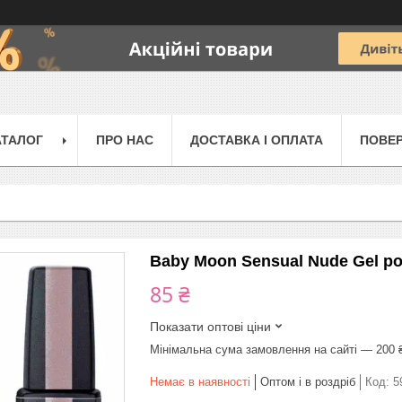
АТАЛОГ
ПРО НАС
ДОСТАВКА І ОПЛАТА
ПОВЕР
Baby Moon Sensual Nude Gel po
85 ₴
Показати оптові ціни
Мінімальна сума замовлення на сайті — 200 
Немає в наявності
Оптом і в роздріб
Код:
5