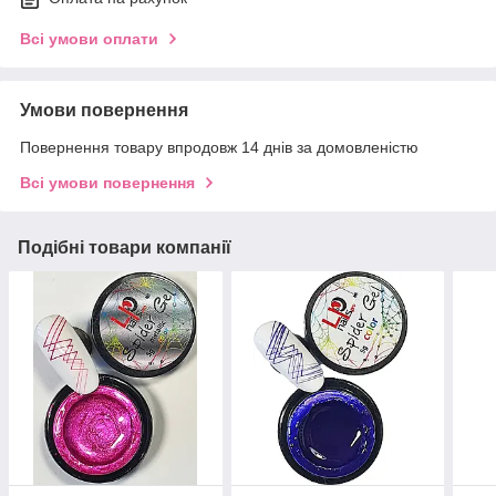
Всі умови оплати
Умови повернення
Повернення товару впродовж 14 днів за домовленістю
Всі умови повернення
Подібні товари компанії