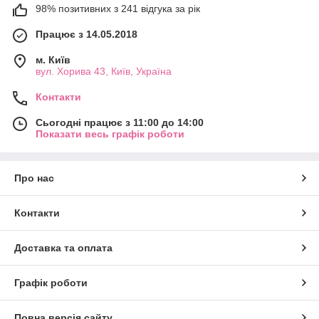
98% позитивних з 241 відгука за рік
Працює з 14.05.2018
м. Київ
вул. Хорива 43, Київ, Україна
Контакти
Сьогодні працює з 11:00 до 14:00
Показати весь графік роботи
Про нас
Контакти
Доставка та оплата
Графік роботи
Повна версія сайту