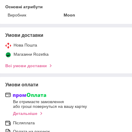
Основні атрибути
Виробник
Moon
Умови доставки
Нова Пошта
Магазини Rozetka
Всі умови доставки
Умови оплати
Ви отримаєте замовлення
або гроші повернуться на вашу картку
Детальніше
Післяплата
Оплата на рахунок