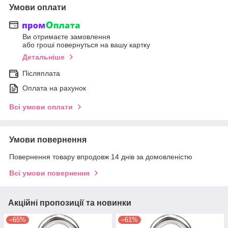
Умови оплати
Ви отримаєте замовлення
або гроші повернуться на вашу картку
Детальніше
Післяплата
Оплата на рахунок
Всі умови оплати
Умови повернення
Повернення товару впродовж 14 днів за домовленістю
Всі умови повернення
Акційні пропозиції та новинки
–65%
–61%