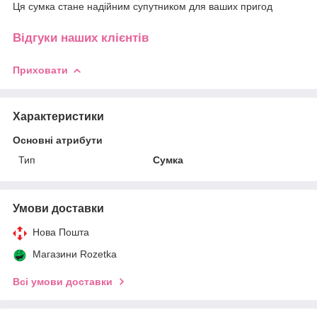
Ця сумка стане надійним супутником для ваших пригод
Відгуки наших клієнтів
Приховати
Характеристики
Основні атрибути
Тип
Сумка
Умови доставки
Нова Пошта
Магазини Rozetka
Всі умови доставки