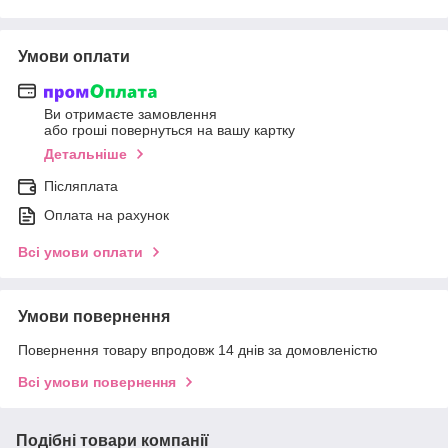
Умови оплати
Ви отримаєте замовлення
або гроші повернуться на вашу картку
Детальніше
Післяплата
Оплата на рахунок
Всі умови оплати
Умови повернення
Повернення товару впродовж 14 днів за домовленістю
Всі умови повернення
Подібні товари компанії