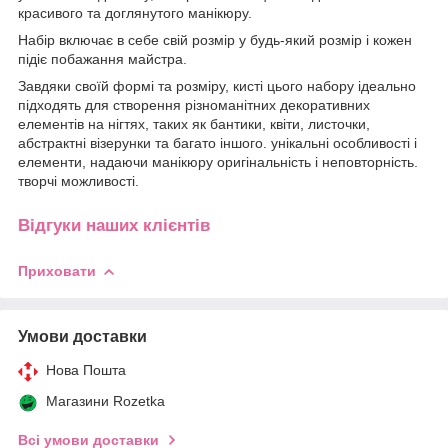
красивого та доглянутого манікюру.
Набір включає в себе свій розмір у будь-який розмір і кожен
підіє побажання майстра.
Завдяки своїй формі та розміру, кисті цього набору ідеально
підходять для створення різноманітних декоративних
елементів на нігтях, таких як бантики, квіти, листочки,
абстрактні візерунки та багато іншого. унікальні особливості і
елементи, надаючи манікюру оригінальність і неповторність.
творчі можливості.
Відгуки наших клієнтів
Приховати
Умови доставки
Нова Пошта
Магазини Rozetka
Всі умови доставки