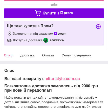
або
Купити з
Що таке купити з Пром?
Замовлення під захистом
Доступна доставка
Опис
Доставка
Оплата
Умови повернення
Опис
Всі наші товари тут:
elita-style.com.ua
Безкоштовна доставка замовлень від 2000 грн.
при повній передоплаті
Набір пензлів для дизайну та моделювання нігтів Lpnails +
дотс 5 шт являє собою поєднання високоякісних матеріалів та
унікального дизайну, створеного спеціально для любительок