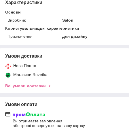
Характеристики
Основні
Виробник
Salon
Користувальницькі характеристики
Призначення
для дизайну
Умови доставки
Нова Пошта
Магазини Rozetka
Всі умови доставки
Умови оплати
Ви отримаєте замовлення
або гроші повернуться на вашу картку