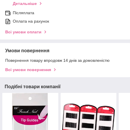
Детальніше
Післяплата
Оплата на рахунок
Всі умови оплати
Умови повернення
Повернення товару впродовж 14 днів за домовленістю
Всі умови повернення
Подібні товари компанії