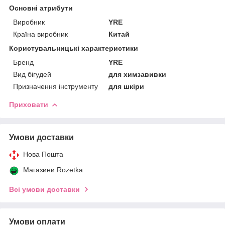
Основні атрибути
Виробник
YRE
Країна виробник
Китай
Користувальницькі характеристики
Бренд
YRE
Вид бігудей
для химзавивки
Призначення інструменту
для шкіри
Приховати
Умови доставки
Нова Пошта
Магазини Rozetka
Всі умови доставки
Умови оплати