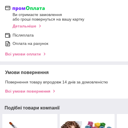
Ви отримаєте замовлення
або гроші повернуться на вашу картку
Детальніше
Післяплата
Оплата на рахунок
Всі умови оплати
Умови повернення
Повернення товару впродовж 14 днів за домовленістю
Всі умови повернення
Подібні товари компанії