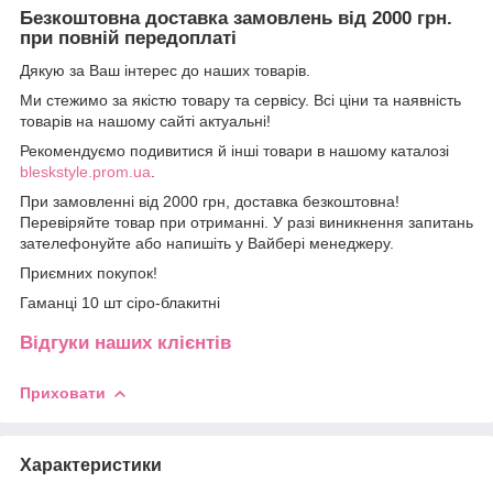
Безкоштовна доставка замовлень від 2000 грн.
при повній передоплаті
Дякую за Ваш інтерес до наших товарів.
Ми стежимо за якістю товару та сервісу. Всі ціни та наявність
товарів на нашому сайті актуальні!
Рекомендуємо подивитися й інші товари в нашому каталозі
bleskstyle.prom.ua
.
При замовленні від 2000 грн, доставка безкоштовна!
Перевіряйте товар при отриманні. У разі виникнення запитань
зателефонуйте або напишіть у Вайбері менеджеру.
Приємних покупок!
Гаманці 10 шт сіро-блакитні
Відгуки наших клієнтів
Приховати
Характеристики