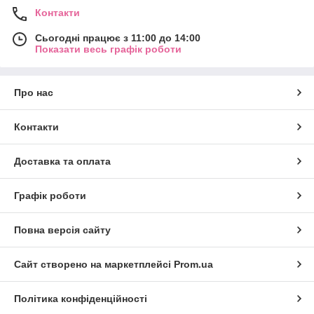
Контакти
Сьогодні працює з 11:00 до 14:00
Показати весь графік роботи
Про нас
Контакти
Доставка та оплата
Графік роботи
Повна версія сайту
Сайт створено на маркетплейсі
Prom.ua
Політика конфіденційності