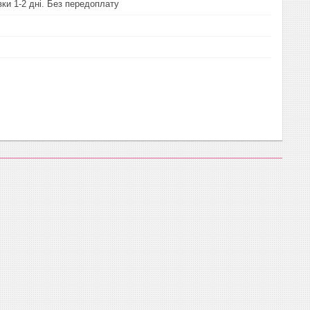
ки 1-2 дні. Без передоплату