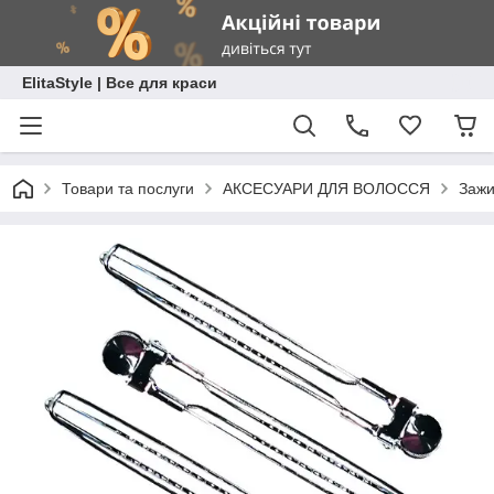
ElitaStyle | Все для краси
Товари та послуги
АКСЕСУАРИ ДЛЯ ВОЛОССЯ
Зажи