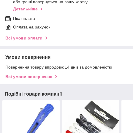
або гроші повернуться на вашу картку
Детальніше
Післяплата
Оплата на рахунок
Всі умови оплати
Умови повернення
Повернення товару впродовж 14 днів за домовленістю
Всі умови повернення
Подібні товари компанії