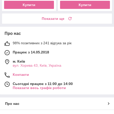
Купити
Купити
Показати ще
Про нас
98% позитивних з 241 відгука за рік
Працює з 14.05.2018
м. Київ
вул. Хорива 43, Київ, Україна
Контакти
Сьогодні працює з 11:00 до 14:00
Показати весь графік роботи
Про нас