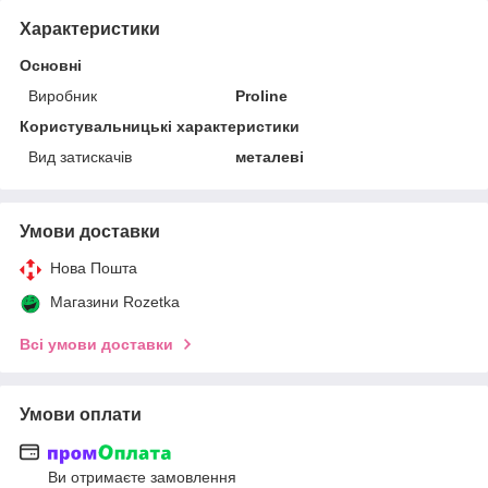
Характеристики
Основні
Виробник
Proline
Користувальницькі характеристики
Вид затискачів
металеві
Умови доставки
Нова Пошта
Магазини Rozetka
Всі умови доставки
Умови оплати
Ви отримаєте замовлення