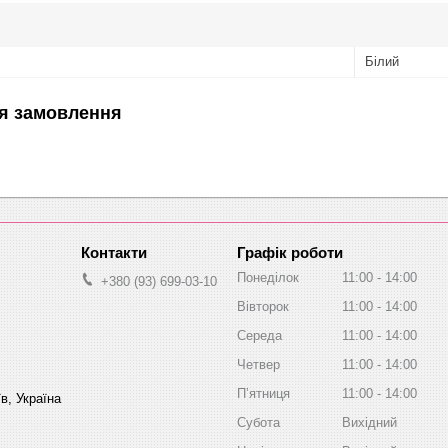
Білий
я замовлення
Графік роботи
Понеділок
11:00
14:00
+380 (93) 699-03-10
Вівторок
11:00
14:00
Середа
11:00
14:00
Четвер
11:00
14:00
Пʼятниця
11:00
14:00
в, Україна
Субота
Вихідний