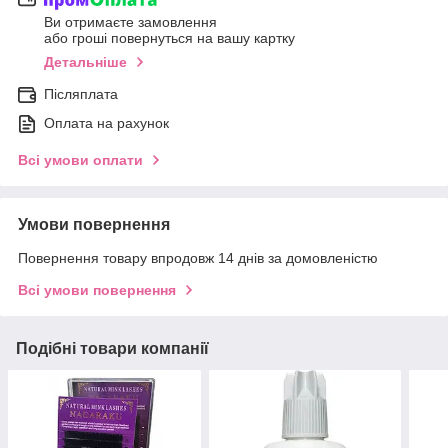
Ви отримаєте замовлення
або гроші повернуться на вашу картку
Детальніше
Післяплата
Оплата на рахунок
Всі умови оплати
Умови повернення
Повернення товару впродовж 14 днів за домовленістю
Всі умови повернення
Подібні товари компанії