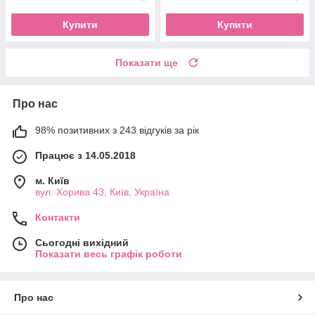
Купити
Купити
Показати ще
Про нас
98% позитивних з 243 відгуків за рік
Працює з 14.05.2018
м. Київ
вул. Хорива 43, Київ, Україна
Контакти
Сьогодні вихідний
Показати весь графік роботи
Про нас