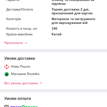
підлягає
Доставка/Оплата
Термін доставки 2 дні,
призначений для картки
Категорія
Матеріали та інструменти
для нарощування вій
Кількість в пачці, шт.
100
Країна-виробник
Китай
Приховати
Умови доставки
Нова Пошта
Магазини Rozetka
Всі умови доставки
Умови оплати