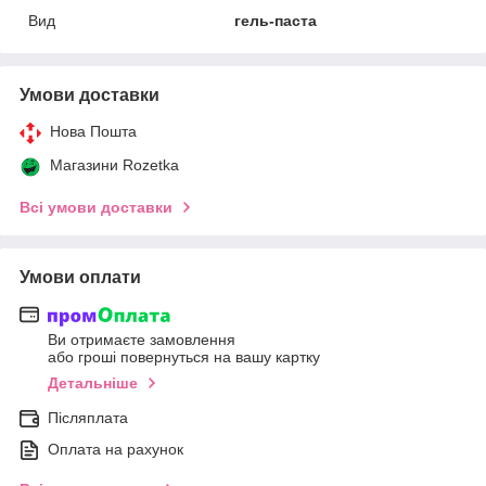
Вид
гель-паста
Умови доставки
Нова Пошта
Магазини Rozetka
Всі умови доставки
Умови оплати
Ви отримаєте замовлення
або гроші повернуться на вашу картку
Детальніше
Післяплата
Оплата на рахунок