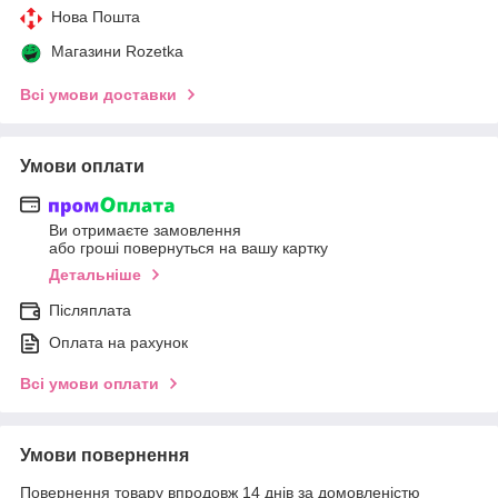
Нова Пошта
Магазини Rozetka
Всі умови доставки
Умови оплати
Ви отримаєте замовлення
або гроші повернуться на вашу картку
Детальніше
Післяплата
Оплата на рахунок
Всі умови оплати
Умови повернення
Повернення товару впродовж 14 днів за домовленістю