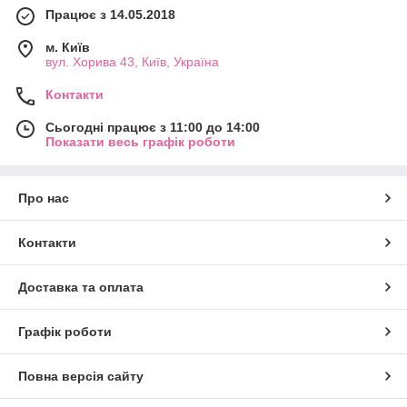
Працює з 14.05.2018
м. Київ
вул. Хорива 43, Київ, Україна
Контакти
Сьогодні працює з 11:00 до 14:00
Показати весь графік роботи
Про нас
Контакти
Доставка та оплата
Графік роботи
Повна версія сайту