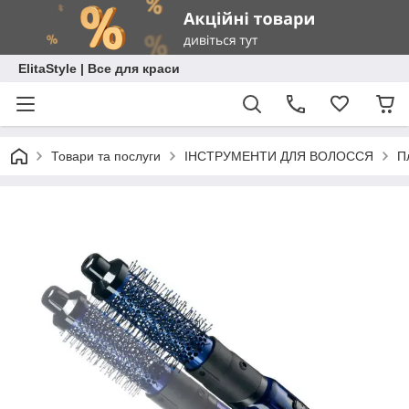
ElitaStyle | Все для краси
Товари та послуги
ІНСТРУМЕНТИ ДЛЯ ВОЛОССЯ
П