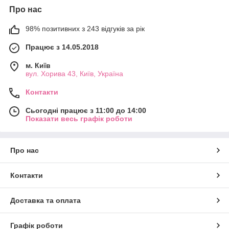
Про нас
98% позитивних з 243 відгуків за рік
Працює з 14.05.2018
м. Київ
вул. Хорива 43, Київ, Україна
Контакти
Сьогодні працює з 11:00 до 14:00
Показати весь графік роботи
Про нас
Контакти
Доставка та оплата
Графік роботи