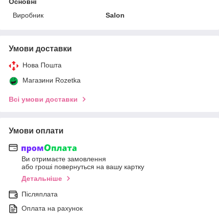
Основні
Виробник
Salon
Умови доставки
Нова Пошта
Магазини Rozetka
Всі умови доставки
Умови оплати
Ви отримаєте замовлення
або гроші повернуться на вашу картку
Детальніше
Післяплата
Оплата на рахунок