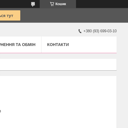
Кошик
+380 (93) 699-03-10
НЕННЯ ТА ОБМІН
КОНТАКТИ
₴