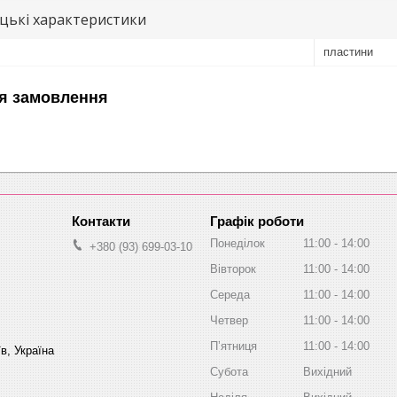
цькі характеристики
пластини
я замовлення
Графік роботи
Понеділок
11:00
14:00
+380 (93) 699-03-10
Вівторок
11:00
14:00
Середа
11:00
14:00
Четвер
11:00
14:00
Пʼятниця
11:00
14:00
в, Україна
Субота
Вихідний