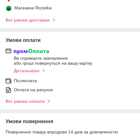
Магазини Rozetka
Всі умови доставки
Умови оплати
Ви отримаєте замовлення
або гроші повернуться на вашу картку
Детальніше
Післяплата
Оплата на рахунок
Всі умови оплати
Умови повернення
Повернення товару впродовж 14 днів за домовленістю