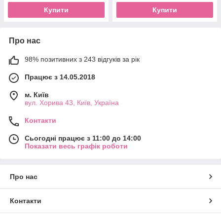
Купити
Купити
Про нас
98% позитивних з 243 відгуків за рік
Працює з 14.05.2018
м. Київ
вул. Хорива 43, Київ, Україна
Контакти
Сьогодні працює з 11:00 до 14:00
Показати весь графік роботи
Про нас
Контакти