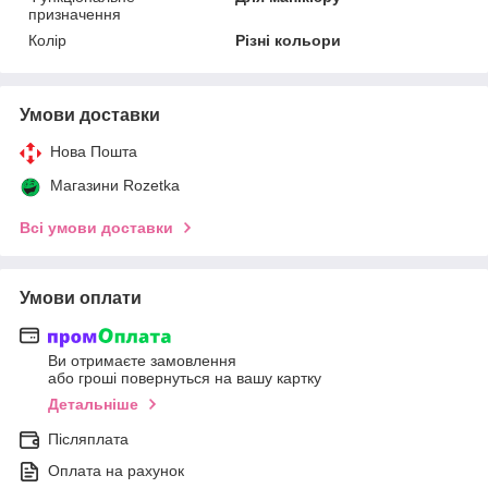
призначення
Колір
Різні кольори
Умови доставки
Нова Пошта
Магазини Rozetka
Всі умови доставки
Умови оплати
Ви отримаєте замовлення
або гроші повернуться на вашу картку
Детальніше
Післяплата
Оплата на рахунок