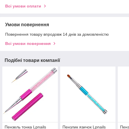
Всі умови оплати
Умови повернення
Повернення товару впродовж 14 днів за домовленістю
Всі умови повернення
Подібні товари компанії
Пензель тонка Lpnails
Пензлик язичок Lpnails
Пенз