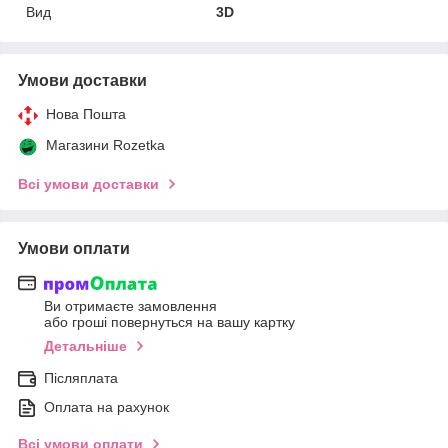
Вид
3D
Умови доставки
Нова Пошта
Магазини Rozetka
Всі умови доставки
Умови оплати
Ви отримаєте замовлення
або гроші повернуться на вашу картку
Детальніше
Післяплата
Оплата на рахунок
Всі умови оплати