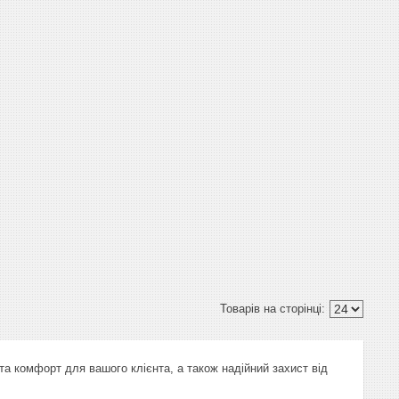
 та комфорт для вашого клієнта, а також надійний захист від