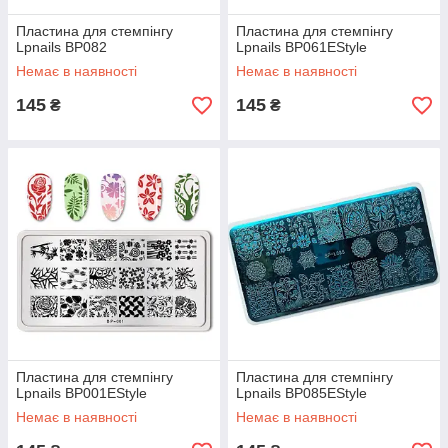
Пластина для стемпінгу
Пластина для стемпінгу
Lpnails BP082
Lpnails BP061EStyle
Немає в наявності
Немає в наявності
145
145
₴
₴
Пластина для стемпінгу
Пластина для стемпінгу
Lpnails BP001EStyle
Lpnails BP085EStyle
Немає в наявності
Немає в наявності