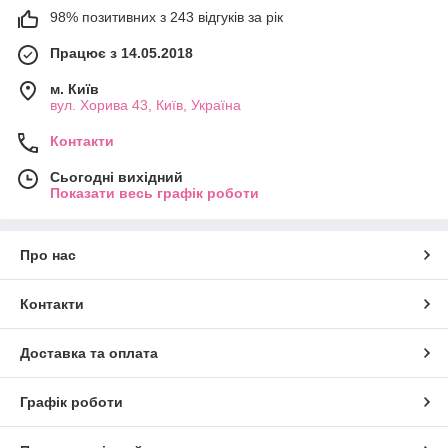
98% позитивних з 243 відгуків за рік
Працює з 14.05.2018
м. Київ
вул. Хорива 43, Київ, Україна
Контакти
Сьогодні вихідний
Показати весь графік роботи
Про нас
Контакти
Доставка та оплата
Графік роботи