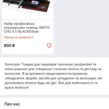
Набір професійних
перукарських ножиць SMITH
CHU 5.5 BLACKEStyle
Немає в наявності
800
₴
Категорія 'Товари для перукарів' пропонує професійні та
якісні рішення для створення стильних зачісок та догляду за
волоссям. В асортименті представлені інструменти,
обладнання, фарби, засоби для укладання та аксесуари, які
допоможуть втілити будь-які ідеї. Все для майстерності та
краси волосся!
Про нас